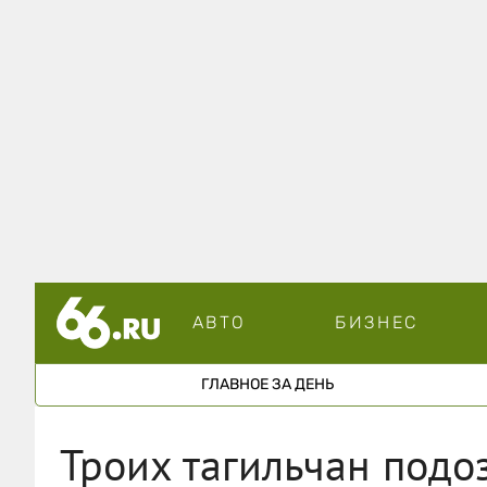
АВТО
БИЗНЕС
ГЛАВНОЕ ЗА ДЕНЬ
Троих тагильчан подо