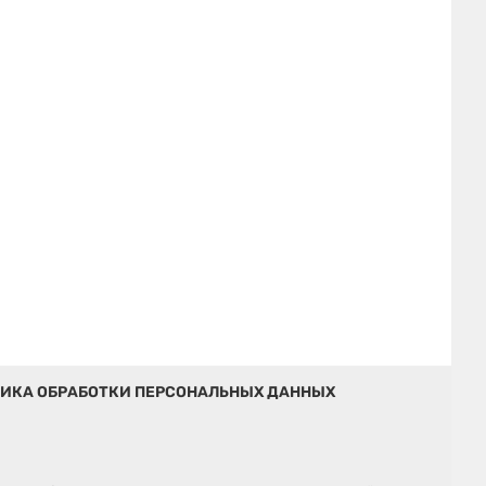
ИКА ОБРАБОТКИ ПЕРСОНАЛЬНЫХ ДАННЫХ