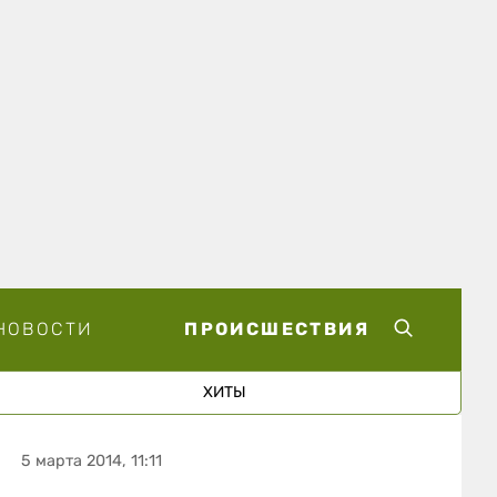
НОВОСТИ
ПРОИСШЕСТВИЯ
ХИТЫ
5 марта 2014, 11:11