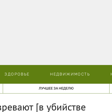
ЗДОРОВЬЕ
НЕДВИЖИМОСТЬ
ЛУЧШЕЕ ЗА НЕДЕЛЮ
зревают [в убийстве