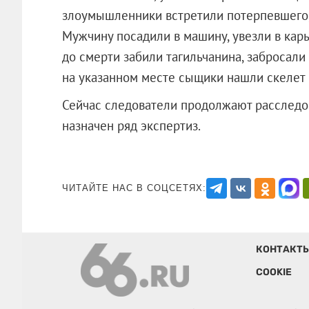
злоумышленники встретили потерпевшего,
Мужчину посадили в машину, увезли в кар
до смерти забили тагильчанина, забросали
на указанном месте сыщики нашли скелет 
Сейчас следователи продолжают расследов
назначен ряд экспертиз.
ЧИТАЙТЕ НАС В СОЦСЕТЯХ:
КОНТАКТ
COOKIE