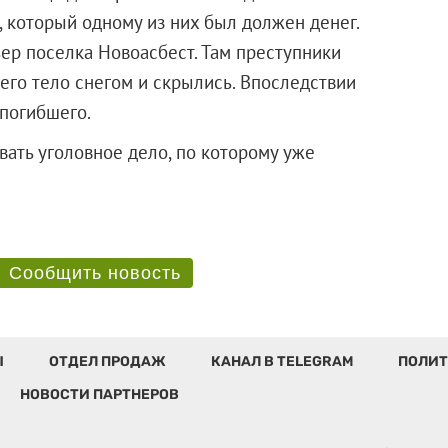
 который одному из них был должен денег.
ьер поселка Новоасбест. Там преступники
 его тело снегом и скрылись. Впоследствии
погибшего.
ать уголовное дело, по которому уже
Сообщить новость
Ы
ОТДЕЛ ПРОДАЖ
КАНАЛ В TELEGRAM
ПОЛИТ
НОВОСТИ ПАРТНЕРОВ