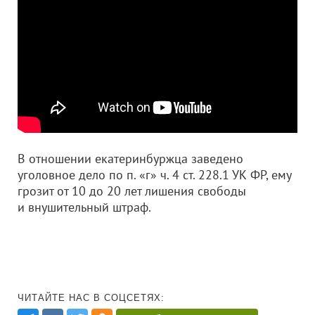
В отношении екатеринбуржца заведено
уголовное дело по п. «г» ч. 4 ст. 228.1 УК ФР, ему
грозит от 10 до 20 лет лишения свободы
и внушительный штраф.
ЧИТАЙТЕ НАС В СОЦСЕТЯХ: