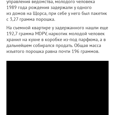
управления ведомства, молодого человека
1989 года рождения задержали у одного
из домов на Щорса, при себе у него был пакетик
с 3,27 грамма порошка.
На съемной квартире у задержанного нашли еще
192,7 грамма MDPV, наркотик молодой человек
хранил на кухне в коробке из-под парфюма, а в
дальнейшем собирался продать. Общая масса
изъятого порошка равна почти 196 граммов.