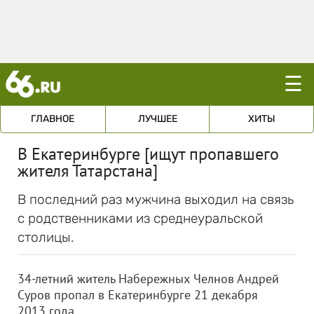
☰
ГЛАВНОЕ
ЛУЧШЕЕ
ХИТЫ
В Екатеринбурге [ищут пропавшего
жителя Татарстана]
В последний раз мужчина выходил на связь
с родственниками из среднеуральской
столицы.
34-летний житель Набережных Челнов Андрей
Суров пропал в Екатеринбурге 21 декабря
2013 года.