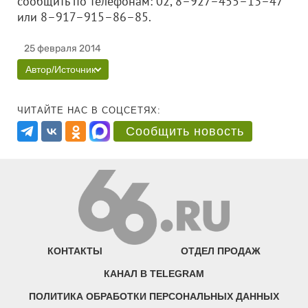
сообщить по телефонам: 02, 8–927–455–13–47
или 8–917–915–86–85.
25 февраля 2014
Автор/Источник
ЧИТАЙТЕ НАС В СОЦСЕТЯХ:
Сообщить новость
КОНТАКТЫ
ОТДЕЛ ПРОДАЖ
КАНАЛ В TELEGRAM
ПОЛИТИКА ОБРАБОТКИ ПЕРСОНАЛЬНЫХ ДАННЫХ