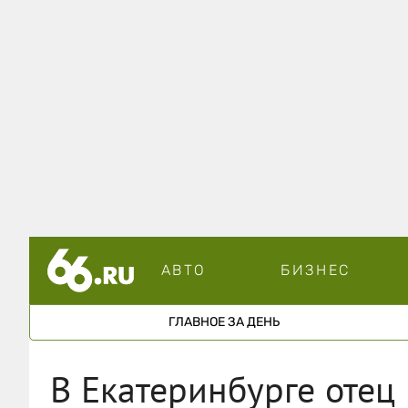
АВТО
БИЗНЕС
ГЛАВНОЕ ЗА ДЕНЬ
В Екатеринбурге отец