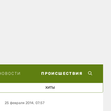
НОВОСТИ
ПРОИСШЕСТВИЯ
ХИТЫ
25 февраля 2014, 07:57