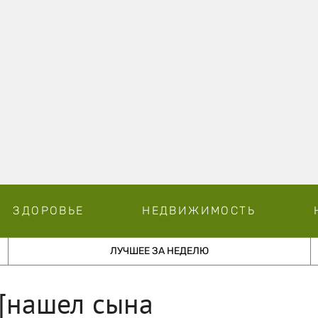
ЗДОРОВЬЕ
НЕДВИЖИМОСТЬ
ЛУЧШЕЕ ЗА НЕДЕЛЮ
 [нашел сына