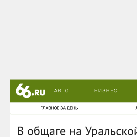
АВТО
БИЗНЕС
ГЛАВНОЕ ЗА ДЕНЬ
В общаге на Уральско