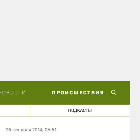
НОВОСТИ
ПРОИСШЕСТВИЯ
ПОДКАСТЫ
25 февраля 2014, 06:51