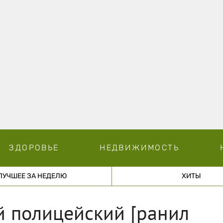
ЗДОРОВЬЕ
НЕДВИЖИМОСТЬ
ЛУЧШЕЕ ЗА НЕДЕЛЮ
ХИТЫ
й полицейский [ранил