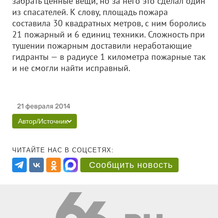
забрать ценные вещи, но за него это сделал один
из спасателей. К слову, площадь пожара
составила 30 квадратных метров, с ним боролись
21 пожарный и 6 единиц техники. Сложность при
тушении пожарным доставили неработающие
гидранты — в радиусе 1 километра пожарные так
и не смогли найти исправный.
21 февраля 2014
Автор/Источник
ЧИТАЙТЕ НАС В СОЦСЕТЯХ:
Сообщить новость