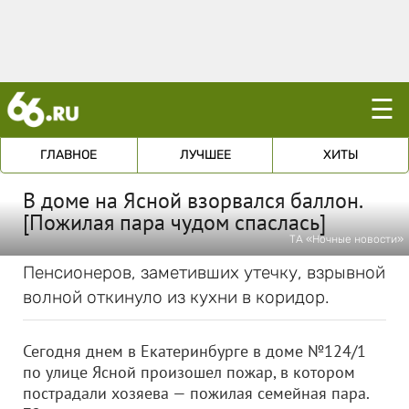
☰
ГЛАВНОЕ
ЛУЧШЕЕ
ХИТЫ
В доме на Ясной взорвался баллон.
[Пожилая пара чудом спаслась]
ТА «Ночные новости»
Пенсионеров, заметивших утечку, взрывной
волной откинуло из кухни в коридор.
Сегодня днем в Екатеринбурге в доме №124/1
по улице Ясной произошел пожар, в котором
пострадали хозяева — пожилая семейная пара.