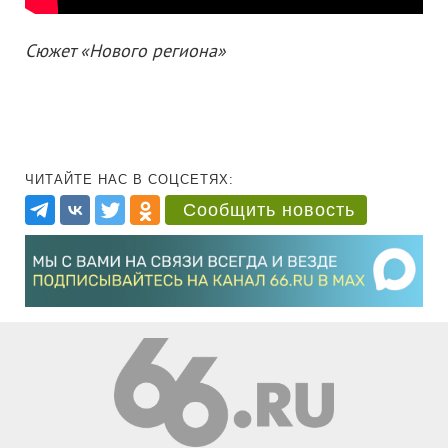
Сюжет «Нового региона»
ЧИТАЙТЕ НАС В СОЦСЕТЯХ:
Сообщить новость