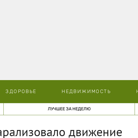
ЗДОРОВЬЕ
НЕДВИЖИМОСТЬ
ЛУЧШЕЕ ЗА НЕДЕЛЮ
арализовало движение