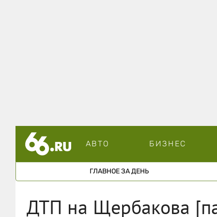
АВТО
БИЗНЕС
ГЛАВНОЕ ЗА ДЕНЬ
ДТП на Щербакова [п