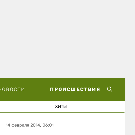
НОВОСТИ
ПРОИСШЕСТВИЯ
ХИТЫ
14 февраля 2014, 06:01