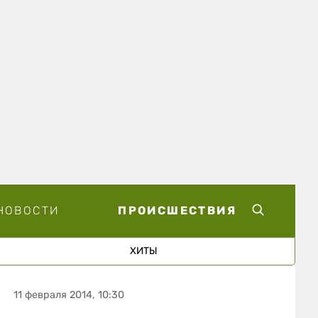
НОВОСТИ
ПРОИСШЕСТВИЯ
ХИТЫ
11 февраля 2014, 10:30