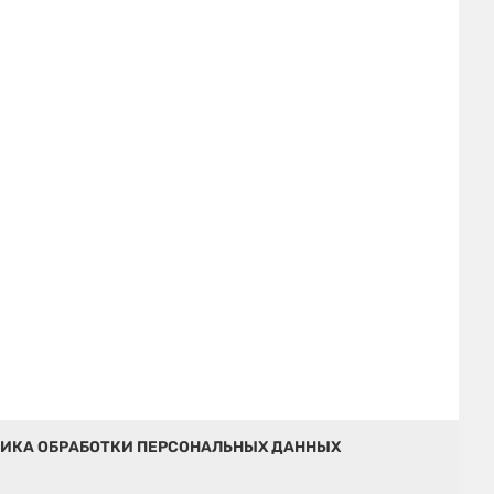
ИКА ОБРАБОТКИ ПЕРСОНАЛЬНЫХ ДАННЫХ