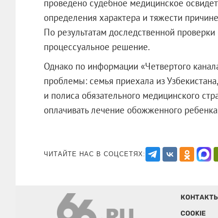
проведено судебное медицинское освидет
определения характера и тяжести причин
По результатам доследственной проверки 
процессуальное решение.
Однако по информации «Четвертого канала»
проблемы: семья приехала из Узбекистана, 
и полиса обязательного медицинского стра
оплачивать лечение обожженного ре
ЧИТАЙТЕ НАС В СОЦСЕТЯХ:
КОНТАКТ
COOKIE