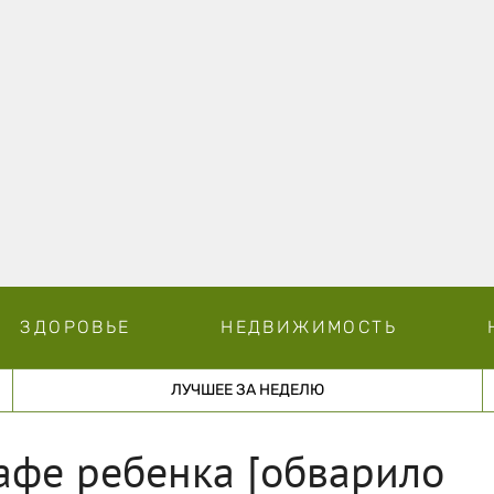
ЗДОРОВЬЕ
НЕДВИЖИМОСТЬ
ЛУЧШЕЕ ЗА НЕДЕЛЮ
афе ребенка [обварило