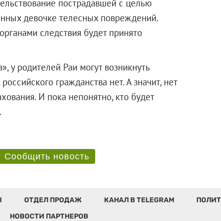
ельствование пострадавшей с целью
енных девочке телесных повреждений.
органами следствия будет принято
, у родителей Раи могут возникнуть
российского гражданства нет. А значит, нет
хования. И пока непонятно, кто будет
бенка.
Сообщить новость
Ы
ОТДЕЛ ПРОДАЖ
КАНАЛ В TELEGRAM
ПОЛИТ
НОВОСТИ ПАРТНЕРОВ