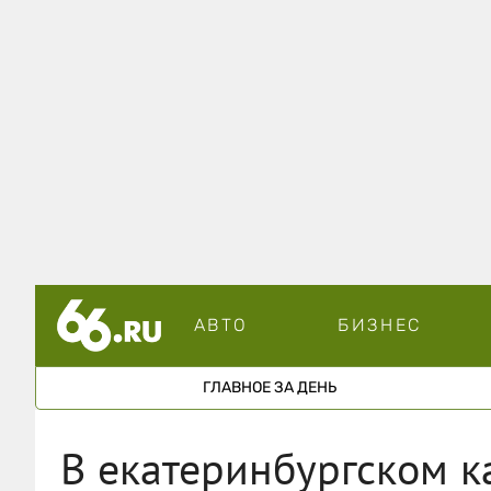
АВТО
БИЗНЕС
ГЛАВНОЕ ЗА ДЕНЬ
В екатеринбургском к