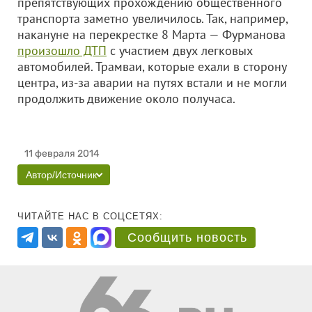
препятствующих прохождению общественного
транспорта заметно увеличилось. Так, например,
накануне на перекрестке 8 Марта — Фурманова
произошло ДТП
с участием двух легковых
автомобилей. Трамваи, которые ехали в сторону
центра, из-за аварии на путях встали и не могли
продолжить движение около получаса.
11 февраля 2014
Автор/Источник
ЧИТАЙТЕ НАС В СОЦСЕТЯХ:
Сообщить новость