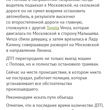
водитель подъехал к Московской, на скользкой
дороге он не сумел вовремя остановить
автомобиль, в результате выскочил
со второстепенной дороги на главную,
столкнулся с другой
Toyota
Venza, которая
двигалась по Московской в сторону Малышева.
Venza сбила девушку, а затем врезалась в Ладу
Калину, совершавшую разворот на Московской
в направлении Ленина.
ДТП перегородило не только выезд машин
с Попова, но и полностью остановило трамваи.
Сейчас на месте происшествия, в котором никто
не пострадал, работает полиция, которая
устанавливает все обстоятельства
произошедшего.
Рекомендуем искать пути объезда.
Отметим, что в последнее время количество ДТП,