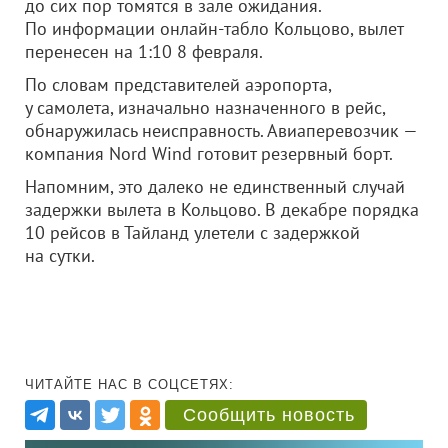
до сих пор томятся в зале ожидания.
По информации онлайн-табло Кольцово, вылет
перенесен на 1:10 8 февраля.
По словам представителей аэропорта,
у самолета, изначально назначенного в рейс,
обнаружилась неисправность. Авиаперевозчик —
компания Nord Wind готовит резервный борт.
Напомним, это далеко не единственный случай
задержки вылета в Кольцово. В декабре порядка
10 рейсов в Тайланд улетели с задержкой
на сутки.
ЧИТАЙТЕ НАС В СОЦСЕТЯХ:
Сообщить новость