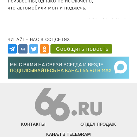
неизвестны, однако не исключено,
что автомобили могли поджечь.
Мария Захарова
ЧИТАЙТЕ НАС В СОЦСЕТЯХ:
Сообщить новость
КОНТАКТЫ
ОТДЕЛ ПРОДАЖ
КАНАЛ В TELEGRAM