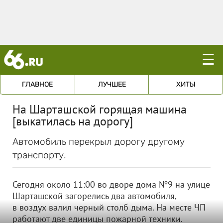
☰
ГЛАВНОЕ
ЛУЧШЕЕ
ХИТЫ
На Шарташской горящая машина
[выкатилась на дорогу]
Автомобиль перекрыл дорогу другому
транспорту.
Сегодня около 11:00 во дворе дома №9 на улице
Шарташской загорелись два автомобиля,
в воздух валил черный столб дыма. На месте ЧП
работают две единицы пожарной техники.