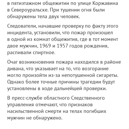
в пятиэтажном общежитии по улице Коржавина
в Североуральске. При тушении огня были
обнаружены тела двух человек.
Следователи, начавшие проверку по факту этого
инцидента, установили, что пожар произошел
в одной из комнат общежития, где в тот момент
двое мужчин, 1969 и 1957 годов рождения,
распивали спиртное.
Очаг возникновения пожара находился в районе
дивана, что указывает на то, что возгорание
могло произойти из-за непотушенной сигареты.
Однако более точные причины трагедии будут
установлены в ходе дальнейшей проверки.
В пресс-службе областного Следственного
управления отмечают, что признаков
насильственной смерти на телах погибших
мужчин не обнаружено.