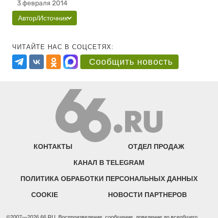
3 февраля 2014
Автор/Источник
ЧИТАЙТЕ НАС В СОЦСЕТЯХ:
Сообщить новость
КОНТАКТЫ
ОТДЕЛ ПРОДАЖ
КАНАЛ В TELEGRAM
ПОЛИТИКА ОБРАБОТКИ ПЕРСОНАЛЬНЫХ ДАННЫХ
COOKIE
НОВОСТИ ПАРТНЕРОВ
©2007—2026 66.RU. Воспроизведение, сообщение, доведение до всеобщего