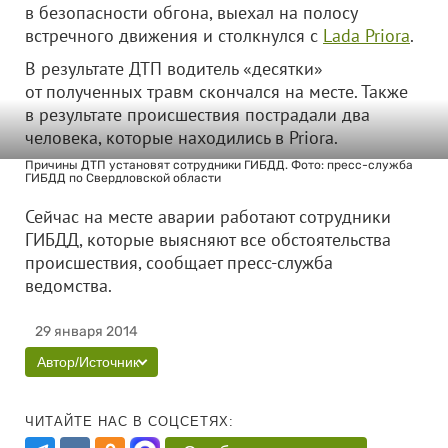
в безопасности обгона, выехал на полосу
встречного движения и столкнулся с
Lada Priora
.
В результате ДТП водитель «десятки»
от полученных травм скончался на месте. Также
в результате происшествия пострадали два
человека, которые находились в Priora.
Причины ДТП установят сотрудники ГИБДД. Фото: пресс-служба
ГИБДД по Свердловской области
Сейчас на месте аварии работают сотрудники
ГИБДД, которые выясняют все обстоятельства
происшествия, сообщает пресс-служба
ведомства.
29 января 2014
Автор/Источник
ЧИТАЙТЕ НАС В СОЦСЕТЯХ: