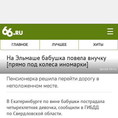
☰
ГЛАВНОЕ
ЛУЧШЕЕ
ХИТЫ
На Эльмаше бабушка повела внучку
[прямо под колеса иномарки]
архив 66.ru
Пенсионерка решила перейти дорогу в
неположенном месте.
В Екатеринбурге по вине бабушки пострадала
четырехлетняя девочка, сообщили в ГИБДД
по Свердловской области.