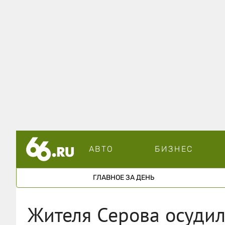
АВТО
БИЗНЕС
ГЛАВНОЕ ЗА ДЕНЬ
Жителя Серова осудил