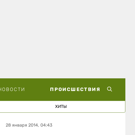
НОВОСТИ
ПРОИСШЕСТВИЯ
ХИТЫ
28 января 2014, 04:43