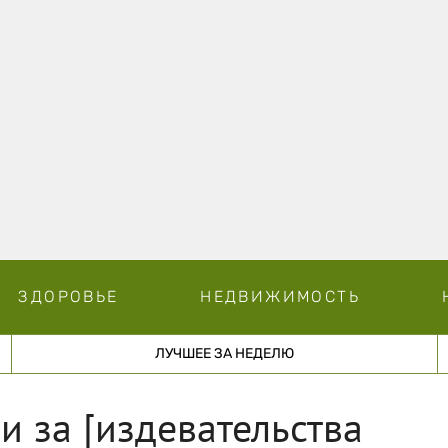
ЗДОРОВЬЕ
НЕДВИЖИМОСТЬ
ЛУЧШЕЕ ЗА НЕДЕЛЮ
и за [издевательства