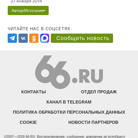
27 января 2014
Автор/Источник
ЧИТАЙТЕ НАС В СОЦСЕТЯХ:
Сообщить новость
КОНТАКТЫ
ОТДЕЛ ПРОДАЖ
КАНАЛ В TELEGRAM
ПОЛИТИКА ОБРАБОТКИ ПЕРСОНАЛЬНЫХ ДАННЫХ
COOKIE
НОВОСТИ ПАРТНЕРОВ
©2007—2026 66.RU. Воспроизведение, сообщение, доведение до всеобщего