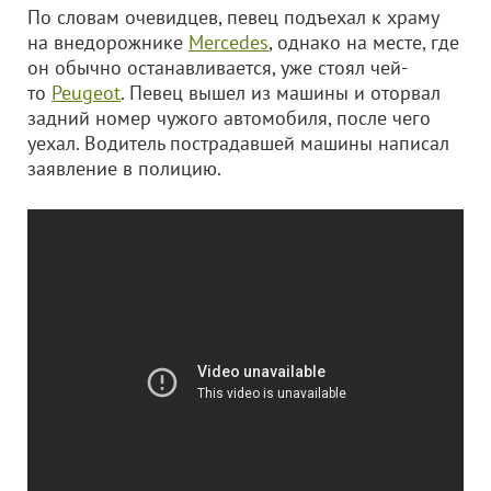
По словам очевидцев, певец подъехал к храму
на внедорожнике
Mercedes
, однако на месте, где
он обычно останавливается, уже стоял чей-
то
Peugeot
. Певец вышел из машины и оторвал
задний номер чужого автомобиля, после чего
уехал.
Водитель пострадавшей машины написал
заявление в полицию.