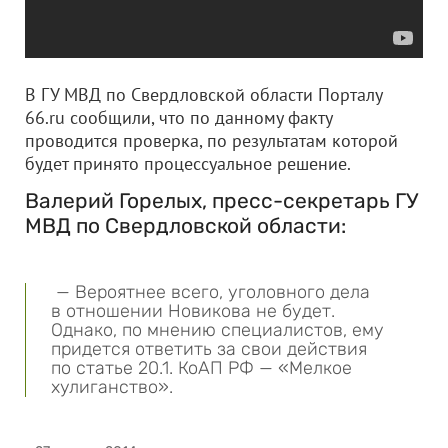
В ГУ МВД по Свердловской области Порталу
66.ru сообщили, что по данному факту
проводится проверка, по результатам которой
будет принято процессуальное решение.
Валерий Горелых, пресс-секретарь ГУ
МВД по Свердловской области:
— Вероятнее всего, уголовного дела
в отношении Новикова не будет.
Однако, по мнению специалистов, ему
придется ответить за свои действия
по статье 20.1. КоАП РФ — «Мелкое
хулиганство».