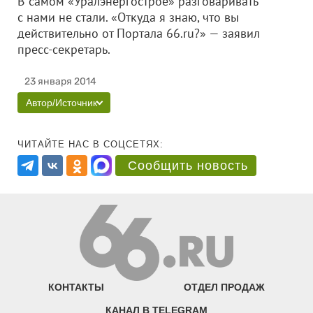
В самом «Уралэнергострое» разговаривать
с нами не стали. «Откуда я знаю, что вы
действительно от Портала 66.ru?» — заявил
пресс-секретарь.
23 января 2014
Автор/Источник
ЧИТАЙТЕ НАС В СОЦСЕТЯХ:
Сообщить новость
КОНТАКТЫ
ОТДЕЛ ПРОДАЖ
КАНАЛ В TELEGRAM