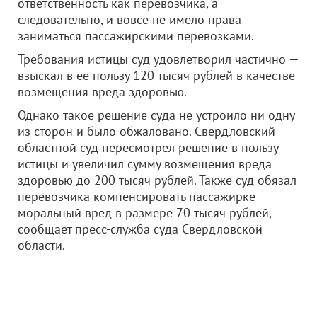
ответственность как перевозчика, а
следовательно, и вовсе не имело права
заниматься пассажирскими перевозками.
Требования истицы суд удовлетворил частично —
взыскал в ее пользу 120 тысяч рублей в качестве
возмещения вреда здоровью.
Однако такое решение суда не устроило ни одну
из сторон и было обжаловано. Свердловский
областной суд пересмотрел решение в пользу
истицы и увеличил сумму возмещения вреда
здоровью до 200 тысяч рублей. Также суд обязал
перевозчика компенсировать пассажирке
моральный вред в размере 70 тысяч рублей,
сообщает пресс-служба суда Свердловской
области.