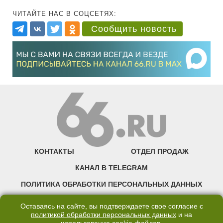
ЧИТАЙТЕ НАС В СОЦСЕТЯХ:
Сообщить новость
КОНТАКТЫ
ОТДЕЛ ПРОДАЖ
КАНАЛ В TELEGRAM
ПОЛИТИКА ОБРАБОТКИ ПЕРСОНАЛЬНЫХ ДАННЫХ
COOKIE
Оставаясь на сайте, вы подтверждаете свое согласие с
политикой обработки персональных данных
и на