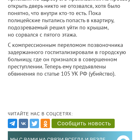
открыть дверь никто не отозвался, хотя было
понятно, что внутри кто-то есть. Пока
полицейские пытались попасть в квартиру,
подозреваемый решил уйти по крышам,
но сорвался с пятого этажа.
С компрессионным переломом позвоночника
задержанного госпитализировали в городскую
больницу, где он признался в совершенном
преступлении. Теперь ему предъявлены
обвинения по статье 105 УК РФ (убийство).
ЧИТАЙТЕ НАС В СОЦСЕТЯХ:
Сообщить новость