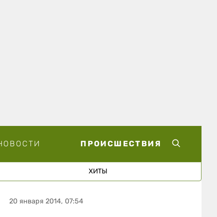
НОВОСТИ
ПРОИСШЕСТВИЯ
ХИТЫ
20 января 2014, 07:54