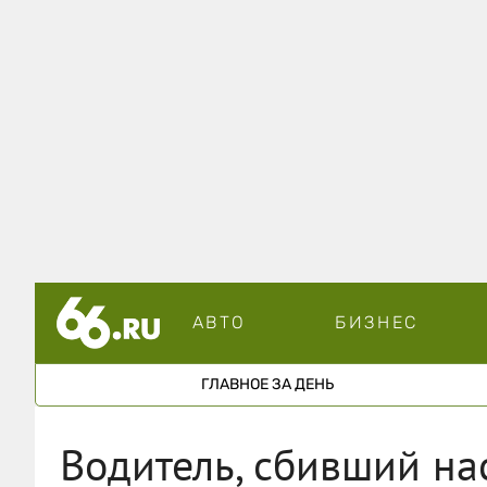
АВТО
БИЗНЕС
ГЛАВНОЕ ЗА ДЕНЬ
Водитель, сбивший на