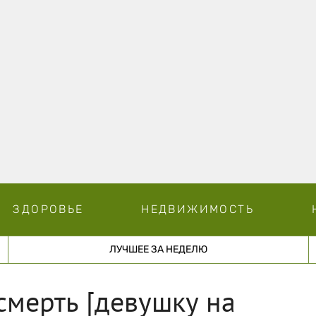
ЗДОРОВЬЕ
НЕДВИЖИМОСТЬ
ЛУЧШЕЕ ЗА НЕДЕЛЮ
смерть [девушку на