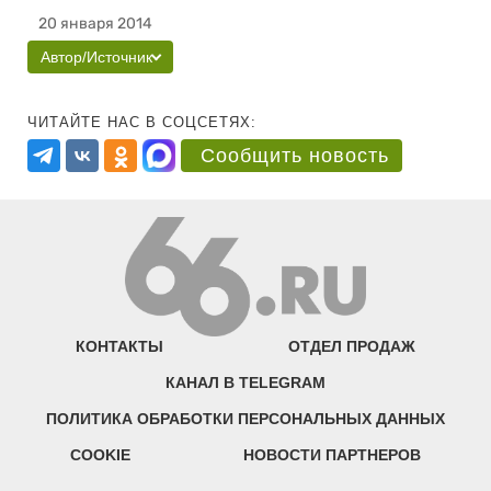
20 января 2014
Автор/Источник
ЧИТАЙТЕ НАС В СОЦСЕТЯХ:
Сообщить новость
КОНТАКТЫ
ОТДЕЛ ПРОДАЖ
КАНАЛ В TELEGRAM
ПОЛИТИКА ОБРАБОТКИ ПЕРСОНАЛЬНЫХ ДАННЫХ
COOKIE
НОВОСТИ ПАРТНЕРОВ