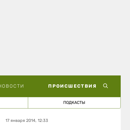
НОВОСТИ
ПРОИСШЕСТВИЯ
ПОДКАСТЫ
17 января 2014, 12:33