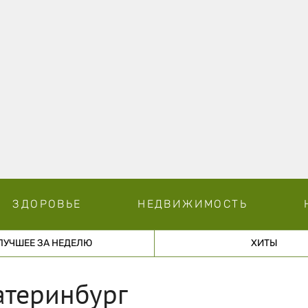
ЗДОРОВЬЕ
НЕДВИЖИМОСТЬ
ЛУЧШЕЕ ЗА НЕДЕЛЮ
ХИТЫ
атеринбург