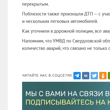
перекрытым.
Поблизости также произошли ДТП — с участ
и нескольких легковых автомобилей.
Как уточнили в дорожной полиции, все ава
Напомним, что УМВД по Свердловской обла
количество аварий, что связано не только
ЧИТАЙТЕ НАС В СОЦСЕТЯХ: