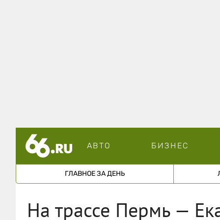
АВТО
БИЗНЕС
ГЛАВНОЕ ЗА ДЕНЬ
На трассе Пермь — Ек