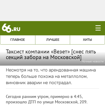
☰
ГЛАВНОЕ
ЛУЧШЕЕ
ХИТЫ
Таксист компании «Везет» [снес пять
секций забора на Московской]
Ночные новости
Несмотря на то, что арендованная машина
теперь больше похожа на металлолом,
виновник аварии не пострадал.
Сегодня ранним утром, примерно в 4:45,
произошло ДТП по улице Московской, 209.