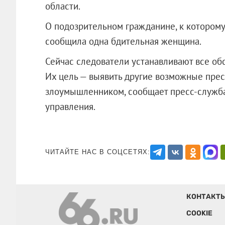
области.
О подозрительном гражданине, к которому 
сообщила одна бдительная женщина.
Сейчас следователи устанавливают все об
Их цель — выявить другие возможные пре
злоумышленником, сообщает пресс-служба
управления.
ЧИТАЙТЕ НАС В СОЦСЕТЯХ:
КОНТАКТ
COOKIE