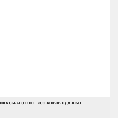
ИКА ОБРАБОТКИ ПЕРСОНАЛЬНЫХ ДАННЫХ