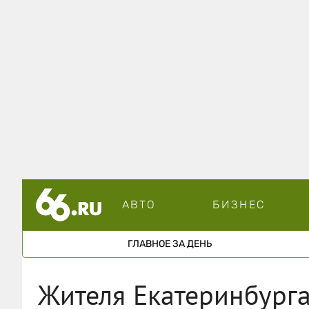
АВТО
БИЗНЕС
ГЛАВНОЕ ЗА ДЕНЬ
Жителя Екатеринбурга 