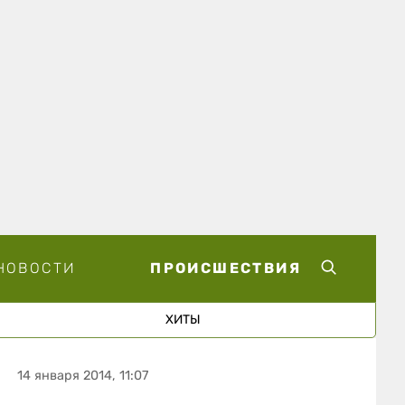
НОВОСТИ
ПРОИСШЕСТВИЯ
ХИТЫ
14 января 2014, 11:07