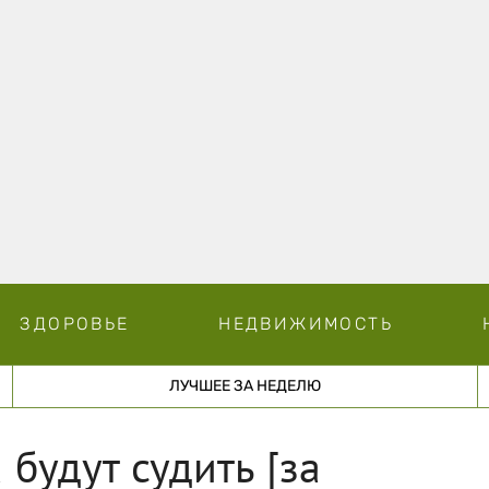
ЗДОРОВЬЕ
НЕДВИЖИМОСТЬ
ЛУЧШЕЕ ЗА НЕДЕЛЮ
будут судить [за