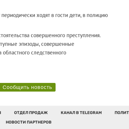
периодически ходят в гости дети, в полицию
стоятельства совершенного преступления.
ступные эпизоды, совершенные
 областного следственного
Сообщить новость
Ы
ОТДЕЛ ПРОДАЖ
КАНАЛ В TELEGRAM
ПОЛИТ
НОВОСТИ ПАРТНЕРОВ