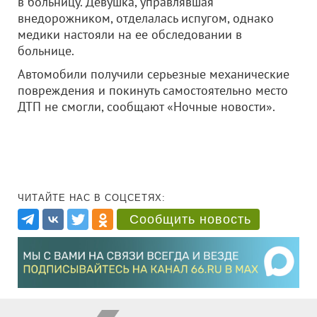
в больницу. Девушка, управлявшая
внедорожником, отделалась испугом, однако
медики настояли на ее обследовании в
больнице.
Автомобили получили серьезные механические
повреждения и покинуть самостоятельно место
ДТП не смогли, сообщают «Ночные новости».
ЧИТАЙТЕ НАС В СОЦСЕТЯХ:
Сообщить новость