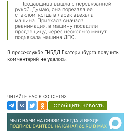
— Продавщица вышла с перевязанной
рукой. Думаю, она порезала ее
стеклом, когда в ларек въехала
машина. Приехала сначала
реанимация, в машину посадили
продавщицу, через несколько минут
подъехала машина ДПС.
В пресс-службе ГИБДД Екатеринбурга получить
комментарий не удалось.
ЧИТАЙТЕ НАС В СОЦСЕТЯХ:
Сообщить новость