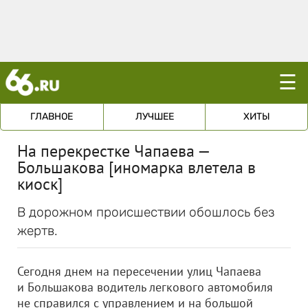
☰
ГЛАВНОЕ
ЛУЧШЕЕ
ХИТЫ
На перекрестке Чапаева —
Большакова [иномарка влетела в
киоск]
В дорожном происшествии обошлось без
жертв.
Сегодня днем на пересечении улиц Чапаева
и Большакова водитель легкового автомобиля
не справился с управлением и на большой