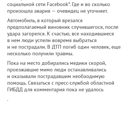
социальной сети Facebook*. Где и во сколько
произошла авария — очевидец не уточняет.
Автомобиль, в который врезался
предполагаемый виновник случившегося, после
удара загорелся. К счастью, все находившиеся
в нем люди успели вовремя выбраться
и не пострадали. В ДТП погиб один человек, еще
несколько получили травмы.
Пока на место добирались медики скорой,
проезжавшие мимо люди останавливались
и оказывали пострадавшим необходимую
помощь. Связаться с пресс-службой областной
ГИБДД для комментария пока не удалось
.