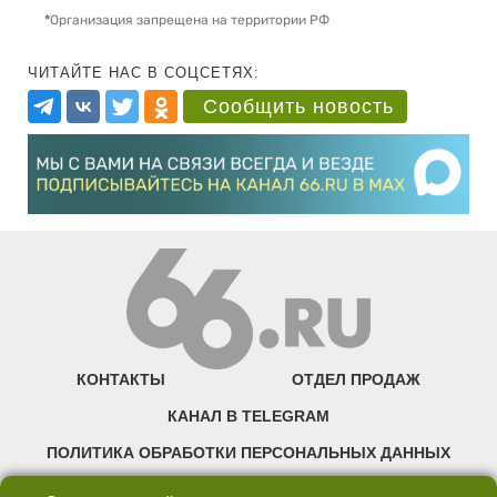
*
Организация запрещена на территории РФ
ЧИТАЙТЕ НАС В СОЦСЕТЯХ:
Сообщить новость
КОНТАКТЫ
ОТДЕЛ ПРОДАЖ
КАНАЛ В TELEGRAM
ПОЛИТИКА ОБРАБОТКИ ПЕРСОНАЛЬНЫХ ДАННЫХ
COOKIE