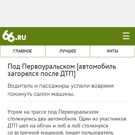
☰
ГЛАВНОЕ
ЛУЧШЕЕ
ХИТЫ
Под Первоуральском [автомобиль
загорелся после ДТП]
Водитель и пассажиры успели вовремя
покинуть салон машины.
Утром на трассе под Первоуральском
столкнулись два автомобиля. Один из участников
ДТП шел на обгон и лоб в лоб столкнулся
со встречной машиной, пишет пользователь