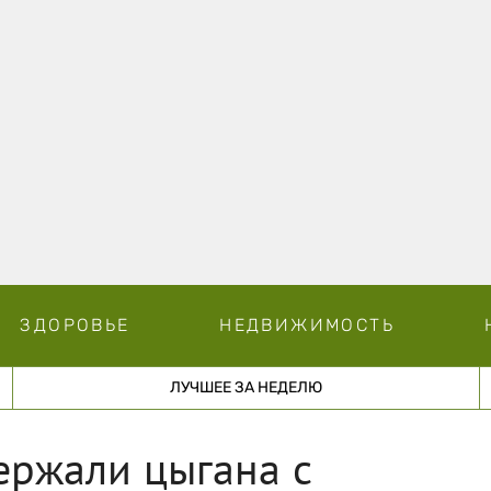
ЗДОРОВЬЕ
НЕДВИЖИМОСТЬ
ЛУЧШЕЕ ЗА НЕДЕЛЮ
ержали цыгана с