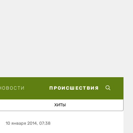
НОВОСТИ
ПРОИСШЕСТВИЯ
ХИТЫ
10 января 2014, 07:38