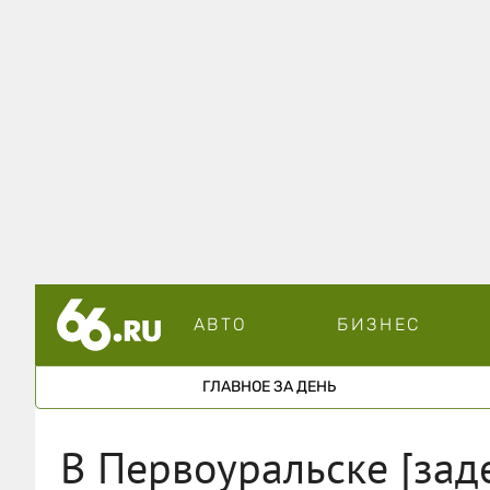
АВТО
БИЗНЕС
ГЛАВНОЕ ЗА ДЕНЬ
В Первоуральске [зад