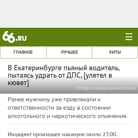
☰
ГЛАВНОЕ
ЛУЧШЕЕ
ХИТЫ
В Екатеринбурге пьяный водитель,
пытаясь удрать от ДПС, [улетел в
кювет]
УГИБДД по Свердловской области
Ранее мужчину уже привлекали к
ответственности за езду в состоянии
алкогольного и наркотического опьянения.
Инцидент произошел накануне около 23:00.