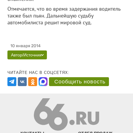
Отмечается, что во время задержания водитель
также был пьян. Дальнейшую судьбу
автомобилиста решит мировой суд.
10 января 2014
Автор/Источник
ЧИТАЙТЕ НАС В СОЦСЕТЯХ:
Сообщить новость