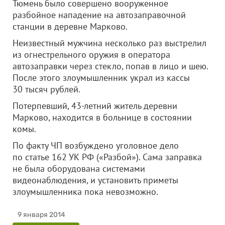
Тюмень было совершено вооруженное
разбойное нападение
на автозаправочной
станции в деревне Марково.
Неизвестный мужчина несколько раз выстрелил
из огнестрельного оружия в оператора
автозаправки через стекло, попав в лицо и шею.
После этого злоумышленник украл из кассы
30 тысяч рублей.
Потерпевший, 43-летний житель деревни
Марково, находится в больнице в состоянии
комы.
По факту ЧП возбуждено уголовное дело
по статье 162 УК РФ («Разбой»). Сама заправка
не была оборудована системами
видеонаблюдения, и установить приметы
злоумышленника пока невозможно.
9 января 2014