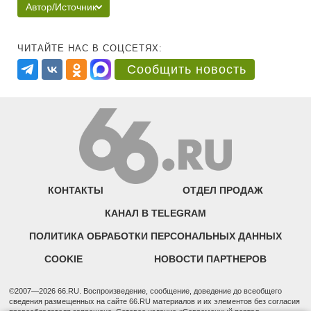
Автор/Источник
ЧИТАЙТЕ НАС В СОЦСЕТЯХ:
Сообщить новость
КОНТАКТЫ
ОТДЕЛ ПРОДАЖ
КАНАЛ В TELEGRAM
ПОЛИТИКА ОБРАБОТКИ ПЕРСОНАЛЬНЫХ ДАННЫХ
COOKIE
НОВОСТИ ПАРТНЕРОВ
©2007—2026 66.RU. Воспроизведение, сообщение, доведение до всеобщего
сведения размещенных на сайте 66.RU материалов и их элементов без согласия