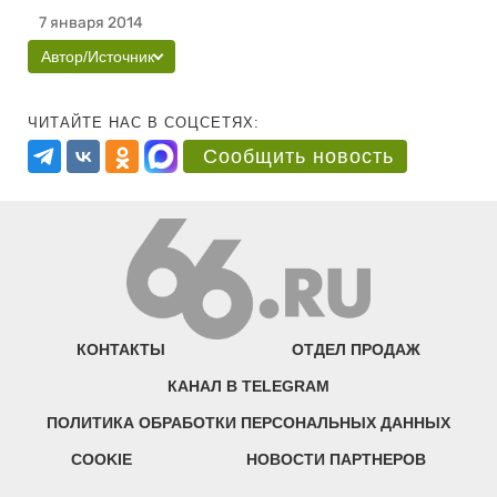
7 января 2014
Автор/Источник
ЧИТАЙТЕ НАС В СОЦСЕТЯХ:
Сообщить новость
КОНТАКТЫ
ОТДЕЛ ПРОДАЖ
КАНАЛ В TELEGRAM
ПОЛИТИКА ОБРАБОТКИ ПЕРСОНАЛЬНЫХ ДАННЫХ
COOKIE
НОВОСТИ ПАРТНЕРОВ