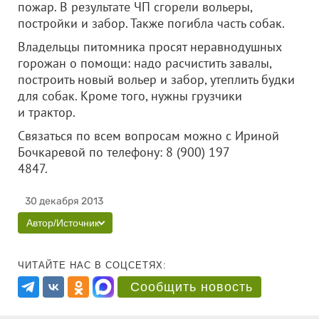
пожар. В результате ЧП сгорели вольеры,
постройки и забор. Также погибла часть собак.
Владельцы питомника просят неравнодушных
горожан о помощи: надо расчистить завалы,
построить новый вольер и забор, утеплить будки
для собак. Кроме того, нужны грузчики
и трактор.
Связаться по всем вопросам можно с Ириной
Бочкаревой по телефону:
8 (900) 197
4847.
30 декабря 2013
Автор/Источник
ЧИТАЙТЕ НАС В СОЦСЕТЯХ:
Сообщить новость