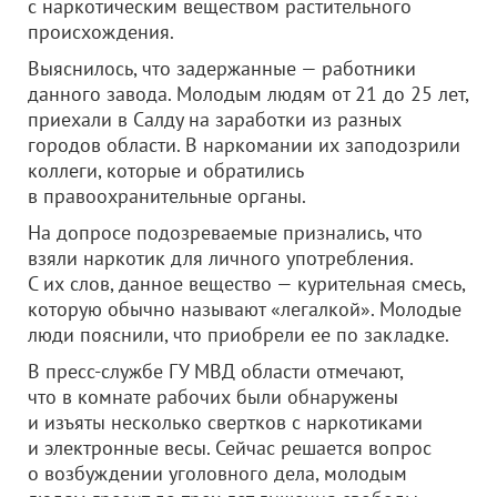
с наркотическим веществом растительного
происхождения.
Выяснилось, что задержанные — работники
данного завода. Молодым людям от 21 до 25 лет,
приехали в Салду на заработки из разных
городов области. В наркомании их заподозрили
коллеги, которые и обратились
в правоохранительные органы.
На допросе подозреваемые признались, что
взяли наркотик для личного употребления.
С их слов, данное вещество — курительная смесь,
которую обычно называют «легалкой». Молодые
люди пояснили, что приобрели ее по закладке.
В пресс-службе ГУ МВД области отмечают,
что в комнате рабочих были обнаружены
и изъяты несколько свертков с наркотиками
и электронные весы. Сейчас решается вопрос
о возбуждении уголовного дела, молодым