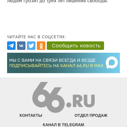
людям грозит до трех лет лишения свободы.
ЧИТАЙТЕ НАС В СОЦСЕТЯХ:
Сообщить новость
КОНТАКТЫ
ОТДЕЛ ПРОДАЖ
КАНАЛ В TELEGRAM