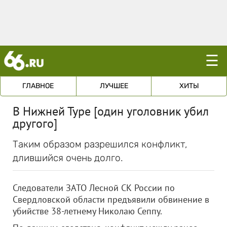
☰
ГЛАВНОЕ
ЛУЧШЕЕ
ХИТЫ
В Нижней Туре [один уголовник убил
другого]
Таким образом разрешился конфликт,
длившийся очень долго.
Следователи ЗАТО Лесной СК России по
Свердловской области предъявили обвинение в
убийстве 38-летнему Николаю Сеппу.