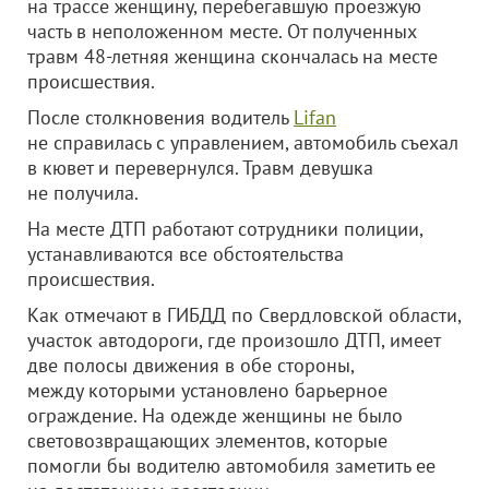
на трассе женщину, перебегавшую проезжую
часть в неположенном месте. От полученных
травм 48-летняя женщина скончалась на месте
происшествия.
После столкновения водитель
Lifan
не справилась с управлением, автомобиль съехал
в кювет и перевернулся. Травм девушка
не получила.
На месте ДТП работают сотрудники полиции,
устанавливаются все обстоятельства
происшествия.
Как отмечают в ГИБДД по Свердловской области,
участок автодороги, где произошло ДТП, имеет
две полосы движения в обе стороны,
между которыми установлено барьерное
ограждение. На одежде женщины не было
световозвращающих элементов, которые
помогли бы водителю автомобиля заметить ее