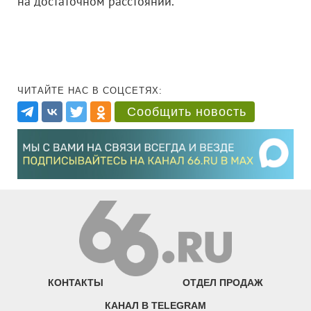
на достаточном расстоянии.
ЧИТАЙТЕ НАС В СОЦСЕТЯХ:
Сообщить новость
КОНТАКТЫ
ОТДЕЛ ПРОДАЖ
КАНАЛ В TELEGRAM