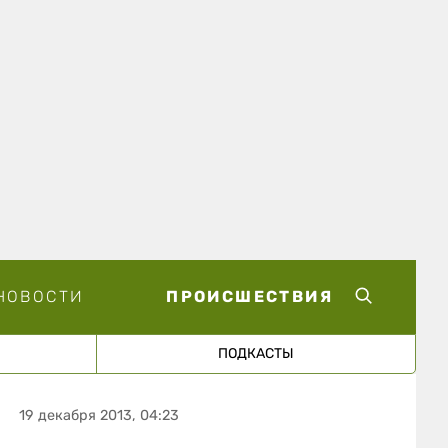
НОВОСТИ
ПРОИСШЕСТВИЯ
ПОДКАСТЫ
19 декабря 2013, 04:23