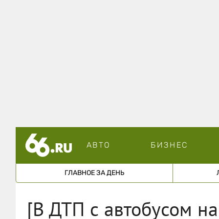
АВТО
БИЗНЕС
ГЛАВНОЕ ЗА ДЕНЬ
[В ДТП с автобусом на