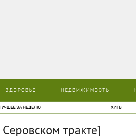
ЗДОРОВЬЕ
НЕДВИЖИМОСТЬ
ЛУЧШЕЕ ЗА НЕДЕЛЮ
ХИТЫ
 Серовском тракте]