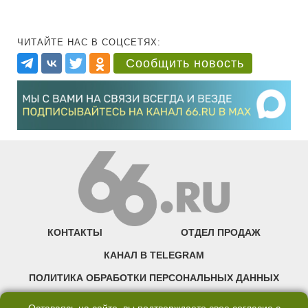
ЧИТАЙТЕ НАС В СОЦСЕТЯХ:
Сообщить новость
КОНТАКТЫ
ОТДЕЛ ПРОДАЖ
КАНАЛ В TELEGRAM
ПОЛИТИКА ОБРАБОТКИ ПЕРСОНАЛЬНЫХ ДАННЫХ
COOKIE