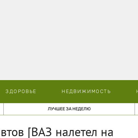
ЗДОРОВЬЕ
НЕДВИЖИМОСТЬ
ЛУЧШЕЕ ЗА НЕДЕЛЮ
втов [ВАЗ налетел на