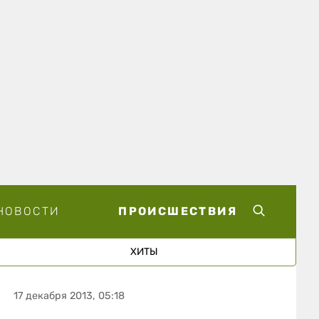
НОВОСТИ
ПРОИСШЕСТВИЯ
ХИТЫ
17 декабря 2013, 05:18