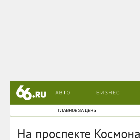
АВТО
БИЗНЕС
ГЛАВНОЕ ЗА ДЕНЬ
На проспекте Космона