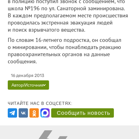
в полицию поступил звонок с сообщением, что
школа №196 по ул. Санаторной заминирована.
В каждом предполагаемом месте происшествия
проводилась экстренная эвакуация людей
и поиск взрывчатого вещества.
По словам 16-летнего подростка, он сообщал
о минировании, чтобы понаблюдать реакцию
правоохранительных органов на данные
сообщения.
16 декабря 2013
Автор/Источник
ЧИТАЙТЕ НАС В СОЦСЕТЯХ:
Сообщить новость