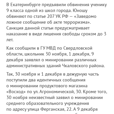
В Екатеринбурге предъявили обвинения ученику
9 класса одной из школ города. Юношу
обвиняют по статье 207 УК РФ — «Заведомо
ложное сообщение об акте терроризма».
Санкция данной статьи предусматривает
наказание в виде лишения свободы сроком до 3
лет.
Как сообщили в ГУ МВД по Свердловской
области, школьник 30 ноября, 1 декабря, 9
декабря заявлял о минировании различных
административных зданий Чкаловского района.
Так, 30 ноября и 1 декабря в дежурную часть
поступили два идентичных сообщения
о минировании продуктового магазина
«Восход» по ул. Агрономической, 30.
Кроме того,
30 ноября неизвестный заявил о минировании
среднего образовательного учреждения
по адресу улица Ферганская, 22. А
9 декабря