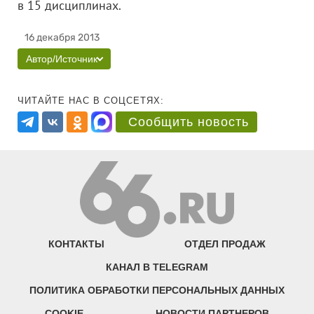
в 15 дисциплинах.
16 декабря 2013
Автор/Источник
ЧИТАЙТЕ НАС В СОЦСЕТЯХ:
Сообщить новость
КОНТАКТЫ
ОТДЕЛ ПРОДАЖ
КАНАЛ В TELEGRAM
ПОЛИТИКА ОБРАБОТКИ ПЕРСОНАЛЬНЫХ ДАННЫХ
COOKIE
НОВОСТИ ПАРТНЕРОВ