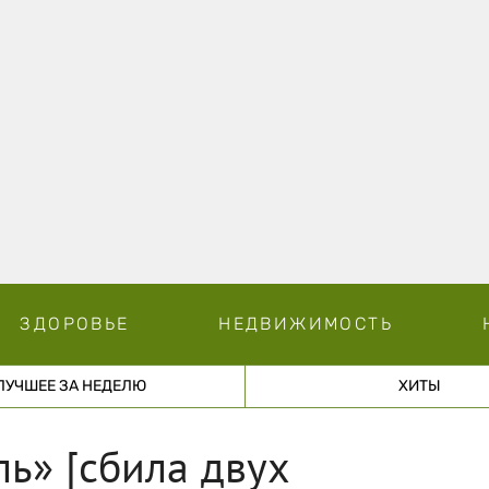
ЗДОРОВЬЕ
НЕДВИЖИМОСТЬ
ЛУЧШЕЕ ЗА НЕДЕЛЮ
ХИТЫ
ль» [сбила двух