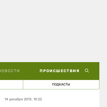
НОВОСТИ
ПРОИСШЕСТВИЯ
ПОДКАСТЫ
14 декабря 2013, 10:22