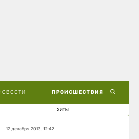
НОВОСТИ
ПРОИСШЕСТВИЯ
ХИТЫ
12 декабря 2013, 12:42