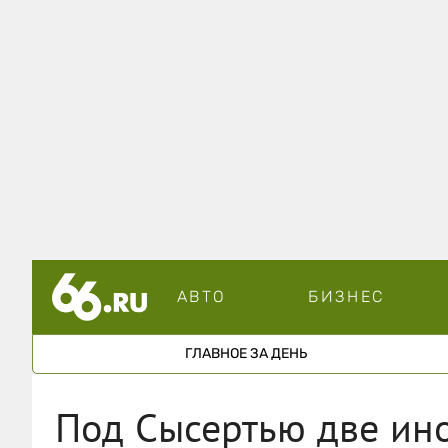
АВТО
БИЗНЕС
ГЛАВНОЕ ЗА ДЕНЬ
Под Сысертью две ино