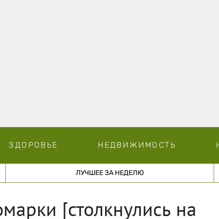
ЗДОРОВЬЕ
НЕДВИЖИМОСТЬ
ЛУЧШЕЕ ЗА НЕДЕЛЮ
марки [столкнулись на