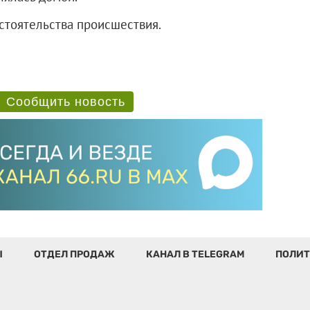
стоятельства происшествия.
Сообщить новость
Ы
ОТДЕЛ ПРОДАЖ
КАНАЛ В TELEGRAM
ПОЛИТ