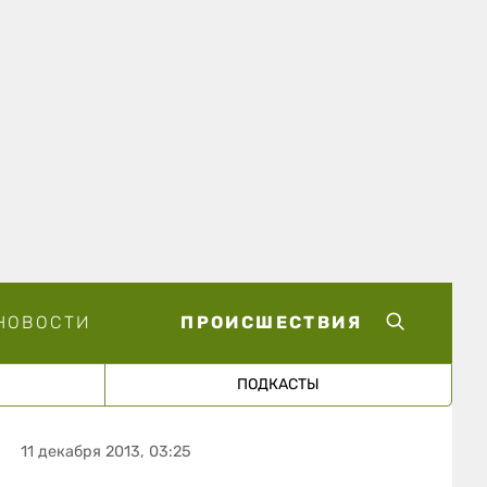
НОВОСТИ
ПРОИСШЕСТВИЯ
ПОДКАСТЫ
11 декабря 2013, 03:25