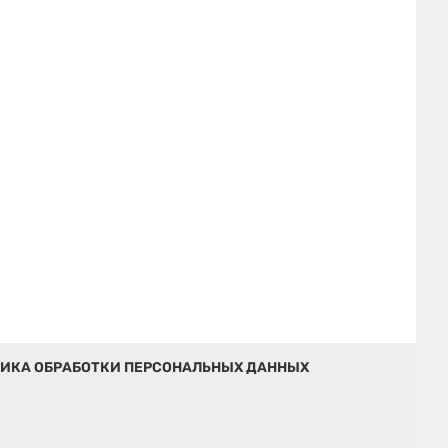
ИКА ОБРАБОТКИ ПЕРСОНАЛЬНЫХ ДАННЫХ