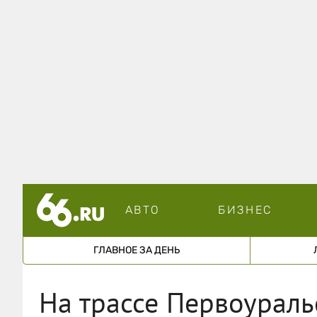
АВТО
БИЗНЕС
ГЛАВНОЕ ЗА ДЕНЬ
На трассе Первоурал