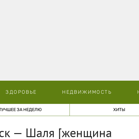
ЗДОРОВЬЕ
НЕДВИЖИМОСТЬ
ЛУЧШЕЕ ЗА НЕДЕЛЮ
ХИТЫ
ьск — Шаля [женщина