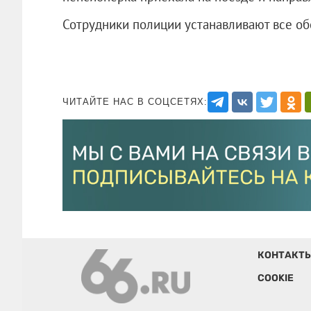
Сотрудники полиции устанавливают все об
ЧИТАЙТЕ НАС В СОЦСЕТЯХ:
КОНТАКТ
COOKIE