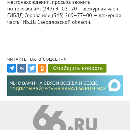
местонахождении, просьба звонить
по телефонам: (343) 9–02–20 — дежурная часть
ГИБДД Серова или (343) 269–77–00 — дежурная
часть ГИБДД Свердловской области.
ЧИТАЙТЕ НАС В СОЦСЕТЯХ:
Сообщить новость