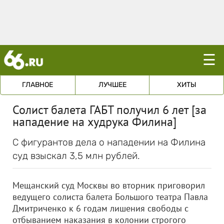
☰
ГЛАВНОЕ
ЛУЧШЕЕ
ХИТЫ
Солист балета ГАБТ получил 6 лет [за
нападение на худрука Филина]
С фигурантов дела о нападении на Филина
суд взыскал 3,5 млн рублей.
Мещанский суд Москвы во вторник приговорил
ведущего солиста балета Большого театра Павла
Дмитриченко к 6 годам лишения свободы с
отбыванием наказания в колонии строгого