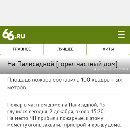
☰
ГЛАВНОЕ
ЛУЧШЕЕ
ХИТЫ
На Палисадной [горел частный дом]
ТА «Ночные новости»
Площадь пожара составила 100 квадратных
метров.
Пожар в частном доме на Палисадной, 45
случился сегодня, 2 декабря, около 15:20.
На место ЧП прибыли пожарные, к этому
моменту огонь захватил пристрой и крышу дома.