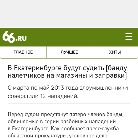
☰
ГЛАВНОЕ
ЛУЧШЕЕ
ХИТЫ
В Екатеринбурге будут судить [банду
налетчиков на магазины и заправки]
С марта по май 2013 года злоумышленники
совершили 12 нападений.
Перед судом предстанут пятеро членов банды,
обвиняемые в серии разбойных нападений
в Екатеринбурге. Как сообщает пресс-служба
областной прокуратуры, уголовное дело