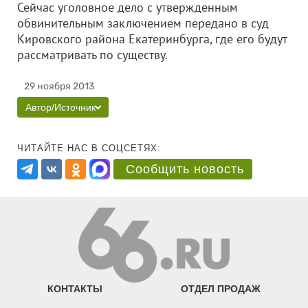
Сейчас уголовное дело с утвержденным
обвинительным заключением передано в суд
Кировского района Екатеринбурга, где его будут
рассматривать по существу.
29 ноября 2013
Автор/Источник
ЧИТАЙТЕ НАС В СОЦСЕТЯХ:
Сообщить новость
КОНТАКТЫ
ОТДЕЛ ПРОДАЖ