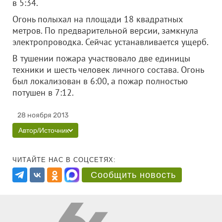
в 5:34.
Огонь полыхал на площади 18 квадратных
метров. По предварительной версии, замкнула
электропроводка. Сейчас устанавливается ущерб.
В тушении пожара участвовало две единицы
техники и шесть человек личного состава. Огонь
был локализован в 6:00, а пожар полностью
потушен в 7:12.
28 ноября 2013
Автор/Источник
ЧИТАЙТЕ НАС В СОЦСЕТЯХ:
Сообщить новость