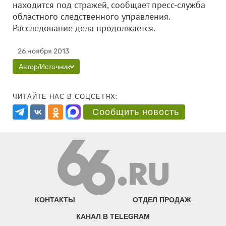
находится под стражей, сообщает пресс-служба
областного следственного управления.
Расследование дела продолжается.
26 ноября 2013
Автор/Источник
ЧИТАЙТЕ НАС В СОЦСЕТЯХ:
Сообщить новость
КОНТАКТЫ
ОТДЕЛ ПРОДАЖ
КАНАЛ В TELEGRAM